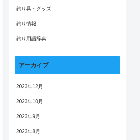
釣り具・グッズ
釣り情報
釣り用語辞典
アーカイブ
2023年12月
2023年10月
2023年9月
2023年8月