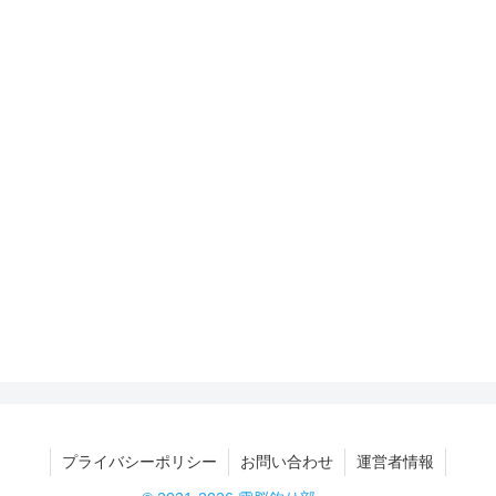
プライバシーポリシー
お問い合わせ
運営者情報