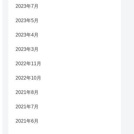
2023年7月
2023年5月
2023年4月
2023年3月
2022年11月
2022年10月
2021年8月
2021年7月
2021年6月