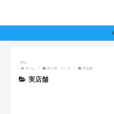
ホーム
釣り具・グッズ
実店舗
実店舗