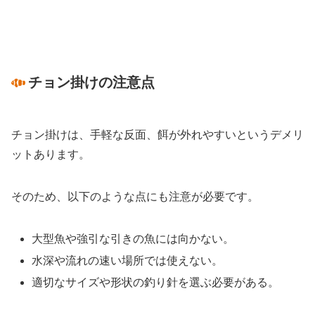
チョン掛けの注意点
チョン掛けは、手軽な反面、餌が外れやすいというデメリ
ットあります。
そのため、以下のような点にも注意が必要です。
大型魚や強引な引きの魚には向かない。
水深や流れの速い場所では使えない。
適切なサイズや形状の釣り針を選ぶ必要がある。