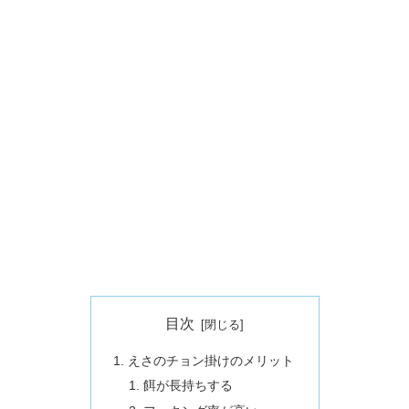
目次
えさのチョン掛けのメリット
餌が長持ちする