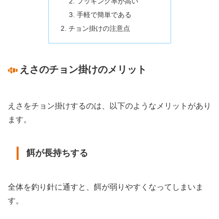
フッキング率が高い
手軽で簡単である
チョン掛けの注意点
えさのチョン掛けのメリット
えさをチョン掛けするのは、以下のようなメリットがあり
ます。
餌が長持ちする
全体を釣り針に通すと、餌が弱りやすくなってしまいま
す。