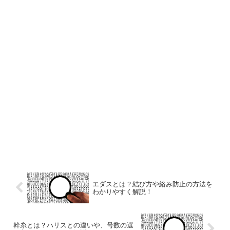
エダスとは？結び方や絡み防止の方法を
わかりやすく解説！
幹糸とは？ハリスとの違いや、号数の選