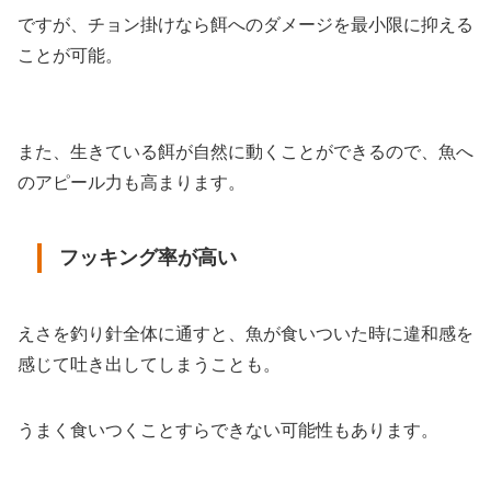
ですが、チョン掛けなら餌へのダメージを最小限に抑える
ことが可能。
また、生きている餌が自然に動くことができるので、魚へ
のアピール力も高まります。
フッキング率が高い
えさを釣り針全体に通すと、魚が食いついた時に違和感を
感じて吐き出してしまうことも。
うまく食いつくことすらできない可能性もあります。