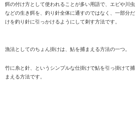
餌の付け方として使われることが多い用語で、エビや川虫
などの生き餌を、釣り針全体に通すのではなく、一部分だ
けを釣り針に引っかけるようにして刺す方法です。
漁法としてのちょん掛けは、鮎を捕まえる方法の一つ。
竹に糸と針、というシンプルな仕掛けで鮎を引っ掛けて捕
まえる方法です。