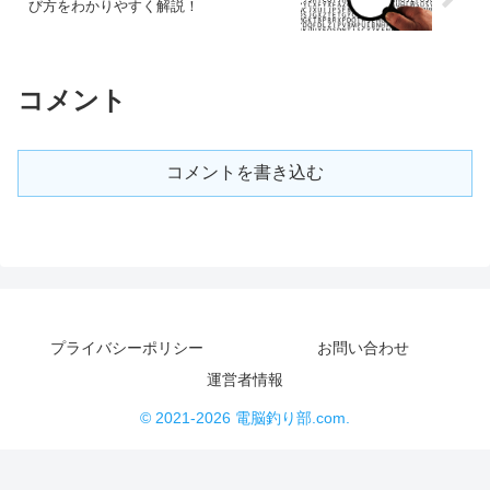
び方をわかりやすく解説！
コメント
コメントを書き込む
プライバシーポリシー
お問い合わせ
運営者情報
© 2021-2026 電脳釣り部.com.