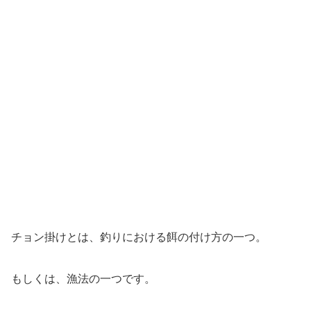
チョン掛けとは、釣りにおける餌の付け方の一つ。
もしくは、漁法の一つです。