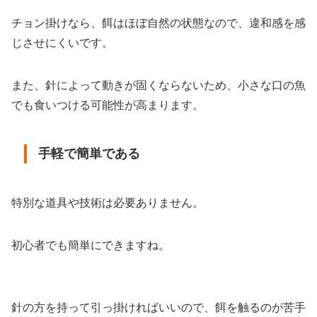
チョン掛けなら、餌はほぼ自然の状態なので、違和感を感
じさせにくいです。
また、針によって動きが固くならないため、小さな口の魚
でも食いつける可能性が高まります。
手軽で簡単である
特別な道具や技術は必要ありません。
初心者でも簡単にできますね。
針の方を持って引っ掛ければいいので、餌を触るのが苦手