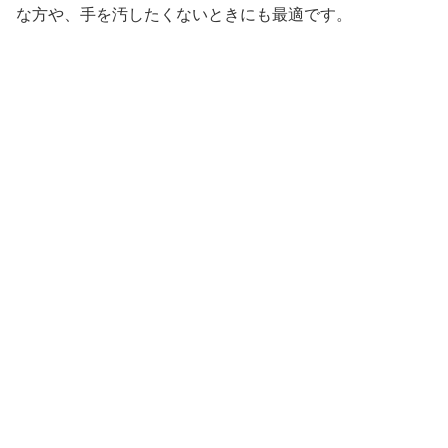
な方や、手を汚したくないときにも最適です。