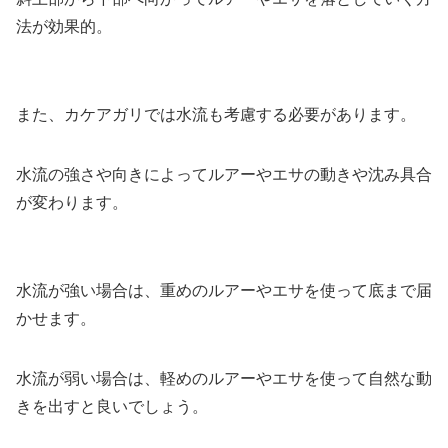
法が効果的。
また、カケアガリでは水流も考慮する必要があります。
水流の強さや向きによってルアーやエサの動きや沈み具合
が変わります。
水流が強い場合は、重めのルアーやエサを使って底まで届
かせます。
水流が弱い場合は、軽めのルアーやエサを使って自然な動
きを出すと良いでしょう。