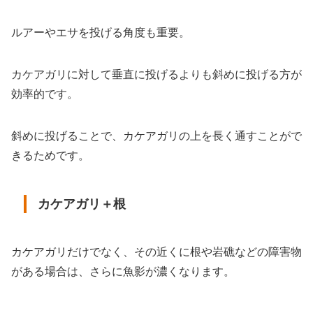
ルアーやエサを投げる角度も重要。
カケアガリに対して垂直に投げるよりも斜めに投げる方が
効率的です。
斜めに投げることで、カケアガリの上を長く通すことがで
きるためです。
カケアガリ＋根
カケアガリだけでなく、その近くに根や岩礁などの障害物
がある場合は、さらに魚影が濃くなります。