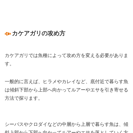
カケアガリの攻め方
カケアガリでは魚種によって攻め方を変える必要がありま
す。
一般的に言えば、ヒラメやカレイなど、底付近で暮らす魚
は傾斜下部から上部へ向かってルアーやエサを引き寄せる
方法で探ります。
シーバスやクロダイなどの中層から上層で暮らす魚は、傾
斜上部から下部へ向かってルアーやエサを落としていく方