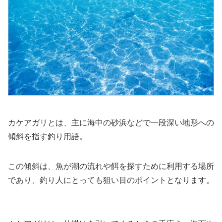
カケアガリとは、主に海中の砂浜などで一段深い地形への
傾斜を指す釣り用語。
この傾斜は、魚が潮の流れや餌を探すために利用する場所
であり、釣り人にとっても狙い目のポイントとなります。