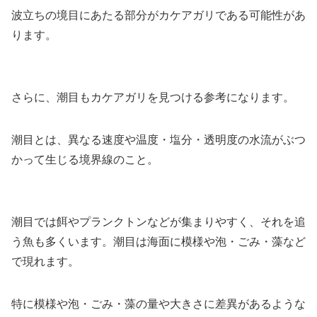
波立ちの境目にあたる部分がカケアガリである可能性があ
ります。
さらに、潮目もカケアガリを見つける参考になります。
潮目とは、異なる速度や温度・塩分・透明度の水流がぶつ
かって生じる境界線のこと。
潮目では餌やプランクトンなどが集まりやすく、それを追
う魚も多くいます。潮目は海面に模様や泡・ごみ・藻など
で現れます。
特に模様や泡・ごみ・藻の量や大きさに差異があるような