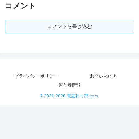
コメント
コメントを書き込む
プライバシーポリシー
お問い合わせ
運営者情報
© 2021-2026 電脳釣り部.com.