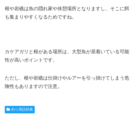
根や岩礁は魚の隠れ家や休憩場所となりますし、そこに餌
も集まりやすくなるためですね。
カケアガリと根がある場所は、大型魚が居着いている可能
性が高いポイントです。
ただし、根や岩礁は仕掛けやルアーを引っ掛けてしまう危
険性もありますので注意。
釣り用語辞典