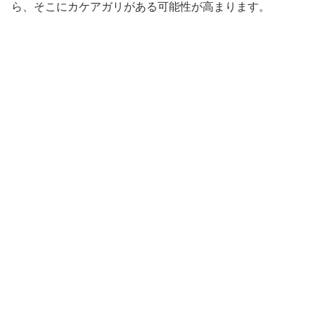
ら、そこにカケアガリがある可能性が高まります。