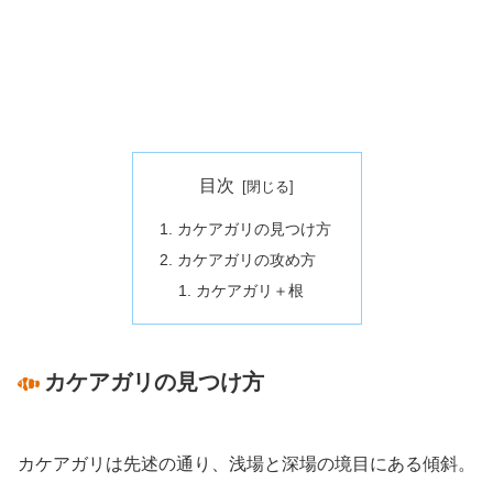
目次
カケアガリの見つけ方
カケアガリの攻め方
カケアガリ＋根
カケアガリの見つけ方
カケアガリは先述の通り、浅場と深場の境目にある傾斜。