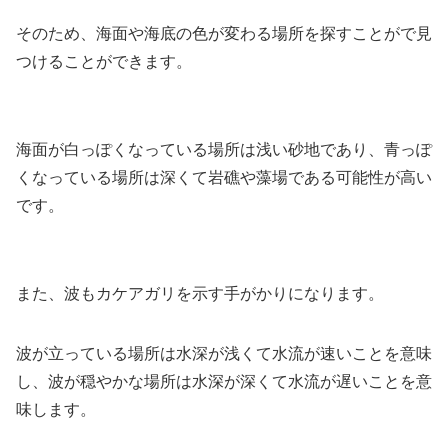
そのため、海面や海底の色が変わる場所を探すことがで見
つけることができます。
海面が白っぽくなっている場所は浅い砂地であり、青っぽ
くなっている場所は深くて岩礁や藻場である可能性が高い
です。
また、波もカケアガリを示す手がかりになります。
波が立っている場所は水深が浅くて水流が速いことを意味
し、波が穏やかな場所は水深が深くて水流が遅いことを意
味します。