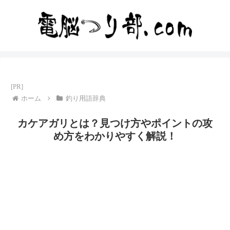
ホーム
釣り用語辞典
カケアガリとは？見つけ方やポイントの攻
め方をわかりやすく解説！